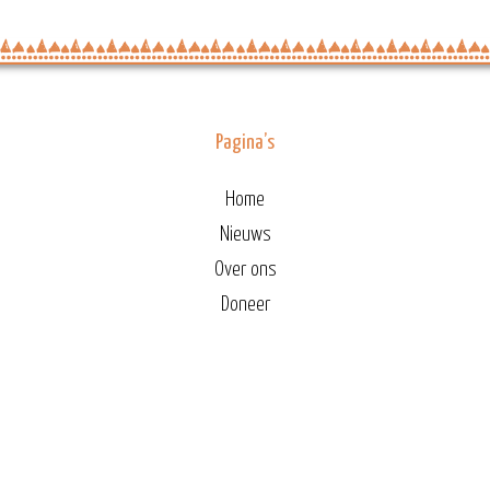
Pagina’s
Home
Nieuws
Over ons
Doneer