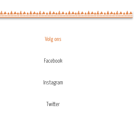
Volg ons
Facebook
Instagram
Twitter