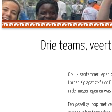
Drie teams, veert
Op 17 september liepen
Lornah Kiplagat zelf) de
in de miezerregen en was
Een gezellige loop met 