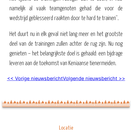
namelijk al vaak teamgenoten gehad die voor de
wedstrijd geblesseerd raakten door te hard te trainen”.
Het duurt nu in elk geval niet lang meer en het grootste
deel van de trainingen zullen achter de rug zijn. Nu nog
genieten – het belangrijkste doel is gehaald: een bijdrage
leveren aan de toekomst van Keniaanse tienermeiden.
<< Vorige nieuwsbericht
Volgende nieuwsbericht >>
Locatie