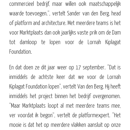
commercieel bedrijf, maar willen ook maatschappelijk
waarde toevoegen.”, vertelt Sander van den Berg, head
of platform and architecture. Met meerdere teams is het
voor Marktplaats dan ook jaarlijks vaste prik om de Dam
tot damloop te lopen voor de Lornah Kiplagat
Foundation.
En dat doen ze dit jaar weer op 17 september. “Dat is
inmiddels de achtste keer dat we voor de Lornah
Kiplagat Foundation lopen”, vertelt Van den Berg. Hij heeft
inmiddels het project binnen het bedrijf overgenomen.
“Maar Marktplaats loopt al met meerdere teams mee,
ver voordat ik begon”, vertelt de platformexpert. “Het
mooie is dat het op meerdere vlakken aansluit op onze