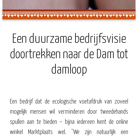
Een duurzame bedrijfsvisie
doortrekken naar de Dam tot
damloop
Een bedrijf dat de ecologische voetafdruk van zoveel
mogelijk mensen wil verminderen door tweedehands
spullen aan te bieden – bijna iedereen kent de online
winkel Marktplaats wel. “We zijn natuurlijk een