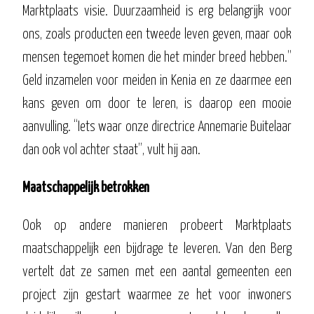
Marktplaats visie. Duurzaamheid is erg belangrijk voor
ons, zoals producten een tweede leven geven, maar ook
mensen tegemoet komen die het minder breed hebben.”
Geld inzamelen voor meiden in Kenia en ze daarmee een
kans geven om door te leren, is daarop een mooie
aanvulling. “Iets waar onze directrice Annemarie Buitelaar
dan ook vol achter staat”, vult hij aan.
Maatschappelijk betrokken
Ook op andere manieren probeert Marktplaats
maatschappelijk een bijdrage te leveren. Van den Berg
vertelt dat ze samen met een aantal gemeenten een
project zijn gestart waarmee ze het voor inwoners